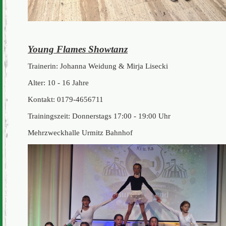
Young Flames Showtanz
Trainerin: Johanna Weidung & Mirja Lisecki
Alter: 10 - 16 Jahre
Kontakt: 0179-4656711
Trainingszeit: Donnerstags 17:00 - 19:00 Uhr
Mehrzweckhalle Urmitz Bahnhof