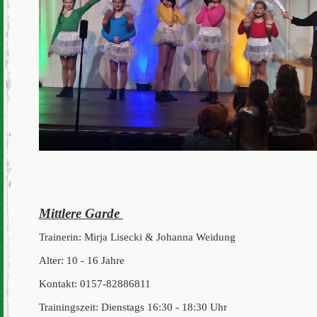
Mittlere Garde
Trainerin: Mirja Lisecki & Johanna Weidung
Alter: 10 - 16 Jahre
Kontakt: 0157-82886811
Trainingszeit: Dienstags 16:30 - 18:30 Uhr