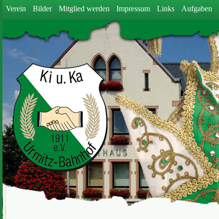
Verein
Bilder
Mitglied werden
Impressum
Links
Aufgaben