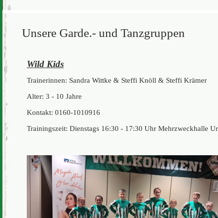
Unsere Garde.- und Tanzgruppen
Wild Kids
Trainerinnen: Sandra Wittke & Steffi Knöll & Steffi Krämer
Alter: 3 - 10 Jahre
Kontakt: 0160-1010916
Trainingszeit: Dienstags 16:30 - 17:30 Uhr Mehrzweckhalle U