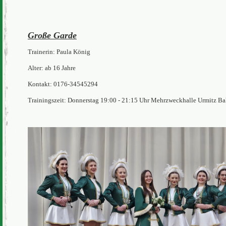
Große Garde
Trainerin: Paula König
Alter: ab 16 Jahre
Kontakt: 0176-34545294
Trainingszeit: Donnerstag 19:00 - 21:15 Uhr Mehrzweckhalle Urmitz B