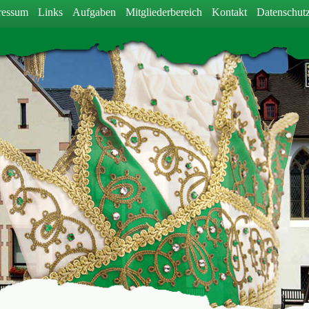
ressum
Links
Aufgaben
Mitgliederbereich
Kontakt
Datenschutz