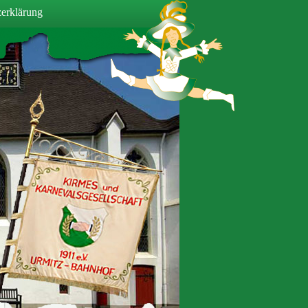
erklärung