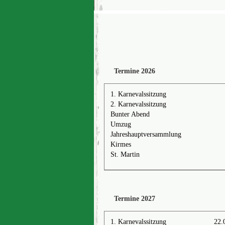
Termine 2026
1. Karnevalssitzung
2. Karnevalssitzung
Bunter Abend
Umzug
Jahreshauptversammlung
Kirmes
St. Martin
Termine 2027
1. Karnevalssitzung
22.