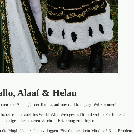
llo, Alaaf & Helau
Narren und Anhänger der Kirmes auf unserer Homepage Willkommen!
haben es nun auch ins World Wide Web geschafft und wollen Euch hier die
ten einiges über unseren Verein in Erfahrung zu bringen.
ch die Möglichkeit sich einzuloggen. Bist du noch kein Mitglied? Kein Problem!