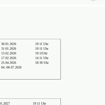
30.01.2026
19:11 Uhr
31.01.2026
19:11 Uhr
13.02.2026
19:11Uhr
17.02.2026
14:11 Uhr
25.04.2026
18:30 Uhr
04.-06.07.2026
01.2027
19:11 Uhr