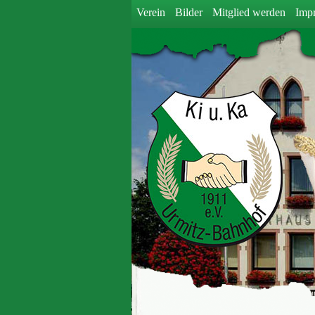
Verein
Bilder
Mitglied werden
Imp