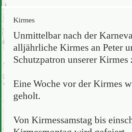
Kirmes
Unmittelbar nach der Karnevals
alljährliche Kirmes an Peter 
Schutzpatron unserer Kirmes z
Eine Woche vor der Kirmes w
geholt.
Von Kirmessamstag bis einsch
Kirmesmontag wird gefeiert.