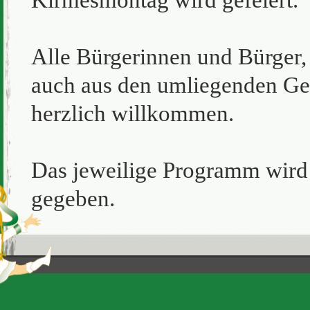
Alle Bürgerinnen und Bürger,
auch aus den umliegenden G
herzlich willkommen.
Das jeweilige Programm wird 
gegeben.