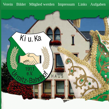
Verein
Bilder
Mitglied werden
Impressum
Links
Aufgaben